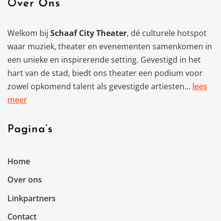
Over Ons
Welkom bij
Schaaf City Theater
, dé culturele hotspot
waar muziek, theater en evenementen samenkomen in
een unieke en inspirerende setting. Gevestigd in het
hart van de stad, biedt ons theater een podium voor
zowel opkomend talent als gevestigde artiesten…
lees
meer
Pagina’s
Home
Over ons
Linkpartners
Contact