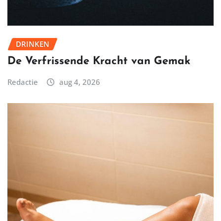
DRINKEN
De Verfrissende Kracht van Gemak
Redactie
aug 4, 2026