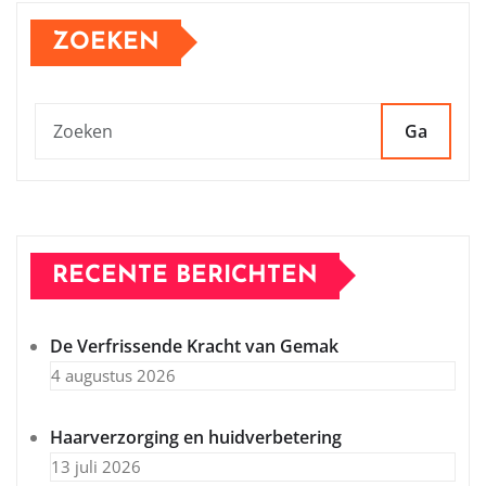
ZOEKEN
Ga
RECENTE BERICHTEN
De Verfrissende Kracht van Gemak
4 augustus 2026
Haarverzorging en huidverbetering
13 juli 2026