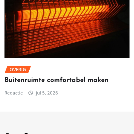
OVERIG
Buitenruimte comfortabel maken
Redactie
jul 5, 2026