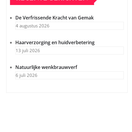
De Verfrissende Kracht van Gemak
4 augustus 2026
Haarverzorging en huidverbetering
13 juli 2026
Natuurlijke wenkbrauwverf
6 juli 2026