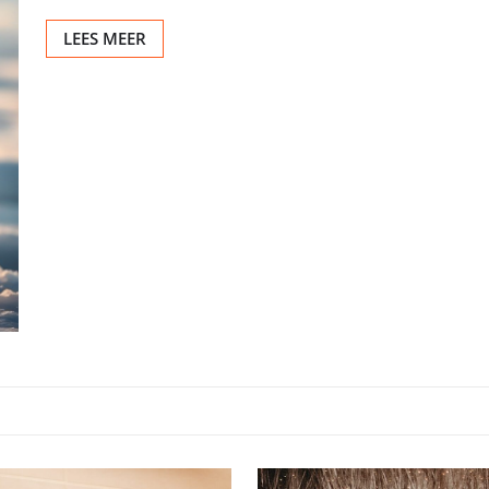
LEES MEER