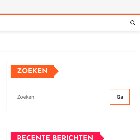
ZOEKEN
Ga
RECENTE BERICHTEN