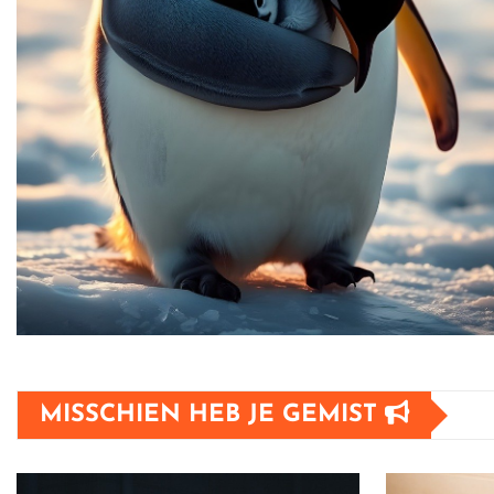
MISSCHIEN HEB JE GEMIST