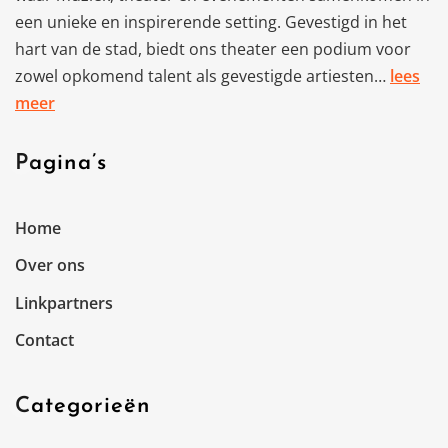
een unieke en inspirerende setting. Gevestigd in het
hart van de stad, biedt ons theater een podium voor
zowel opkomend talent als gevestigde artiesten…
lees
meer
Pagina’s
Home
Over ons
Linkpartners
Contact
Categorieën