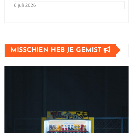
6 juli 2026
MISSCHIEN HEB JE GEMIST