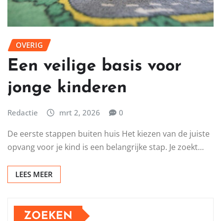
OVERIG
Een veilige basis voor
jonge kinderen
Redactie
mrt 2, 2026
0
De eerste stappen buiten huis Het kiezen van de juiste
opvang voor je kind is een belangrijke stap. Je zoekt…
LEES MEER
ZOEKEN