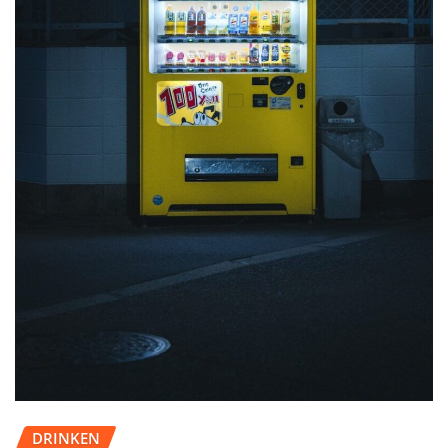
DRINKEN