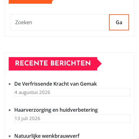
Ga
RECENTE BERICHTEN
De Verfrissende Kracht van Gemak
4 augustus 2026
Haarverzorging en huidverbetering
13 juli 2026
Natuurlijke wenkbrauwverf