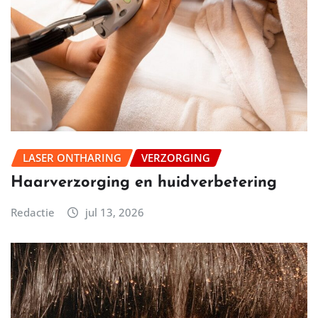
LASER ONTHARING
VERZORGING
Haarverzorging en huidverbetering
Redactie
jul 13, 2026