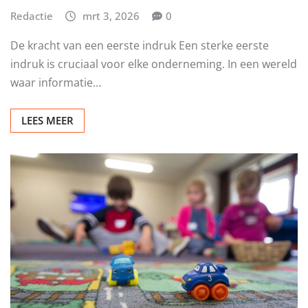
Redactie
mrt 3, 2026
0
De kracht van een eerste indruk Een sterke eerste
indruk is cruciaal voor elke onderneming. In een wereld
waar informatie…
LEES MEER