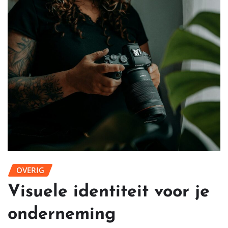
OVERIG
Visuele identiteit voor je
onderneming