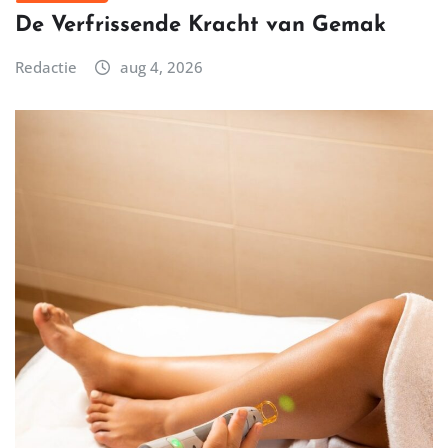
De Verfrissende Kracht van Gemak
Redactie
aug 4, 2026