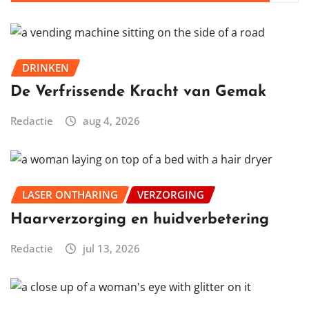
DRINKEN
De Verfrissende Kracht van Gemak
Redactie
aug 4, 2026
LASER ONTHARING
VERZORGING
Haarverzorging en huidverbetering
Redactie
jul 13, 2026