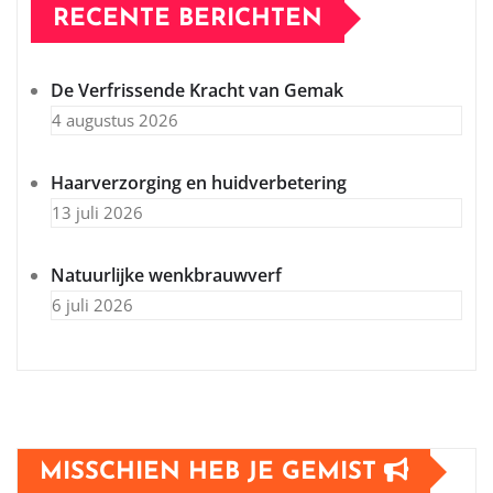
RECENTE BERICHTEN
De Verfrissende Kracht van Gemak
4 augustus 2026
Haarverzorging en huidverbetering
13 juli 2026
Natuurlijke wenkbrauwverf
6 juli 2026
MISSCHIEN HEB JE GEMIST