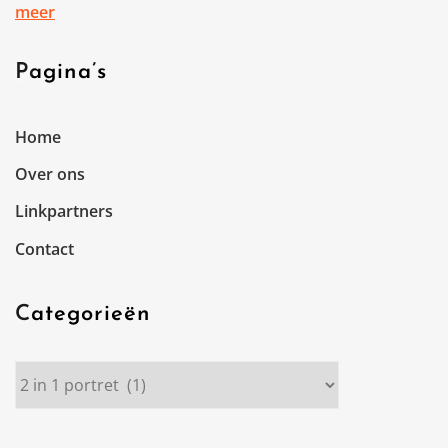
meer
Pagina’s
Home
Over ons
Linkpartners
Contact
Categorieën
Categorieën