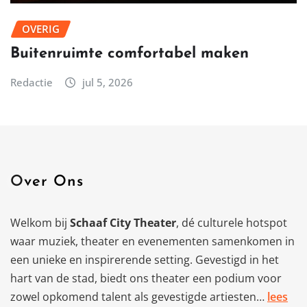
OVERIG
Buitenruimte comfortabel maken
Redactie
jul 5, 2026
Over Ons
Welkom bij
Schaaf City Theater
, dé culturele hotspot
waar muziek, theater en evenementen samenkomen in
een unieke en inspirerende setting. Gevestigd in het
hart van de stad, biedt ons theater een podium voor
zowel opkomend talent als gevestigde artiesten…
lees