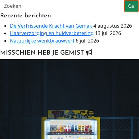
Ga
Recente berichten
De Verfrissende Kracht van Gemak
4 augustus 2026
Haarverzorging en huidverbetering
13 juli 2026
Natuurlijke wenkbrauwverf
6 juli 2026
MISSCHIEN HEB JE GEMIST