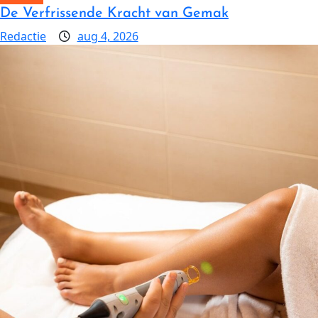
De Verfrissende Kracht van Gemak
Redactie
aug 4, 2026