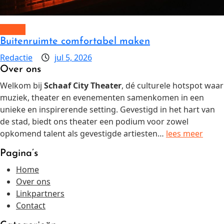
Overig
Buitenruimte comfortabel maken
Redactie
jul 5, 2026
Over ons
Welkom bij
Schaaf City Theater
, dé culturele hotspot waar
muziek, theater en evenementen samenkomen in een
unieke en inspirerende setting. Gevestigd in het hart van
de stad, biedt ons theater een podium voor zowel
opkomend talent als gevestigde artiesten…
lees meer
Pagina’s
Home
Over ons
Linkpartners
Contact