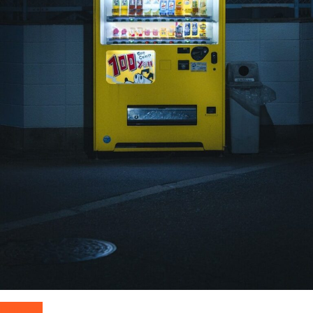
Drinken