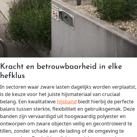
Kracht en betrouwbaarheid in elke
hefklus
In sectoren waar zware lasten dagelijks worden verplaatst,
is de keuze voor het juiste hijsmateriaal van cruciaal
belang. Een kwalitatieve
hijsband
biedt hierbij de perfecte
balans tussen sterkte, flexibiliteit en gebruiksgemak. Deze
banden zijn vervaardigd uit hoogwaardig polyester en
ontworpen om zware objecten veilig en gecontroleerd te
tillen, zonder schade aan de lading of de omgeving te