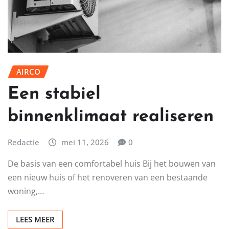
AIRCO
Een stabiel
binnenklimaat realiseren
Redactie
mei 11, 2026
0
De basis van een comfortabel huis Bij het bouwen van
een nieuw huis of het renoveren van een bestaande
woning,…
LEES MEER