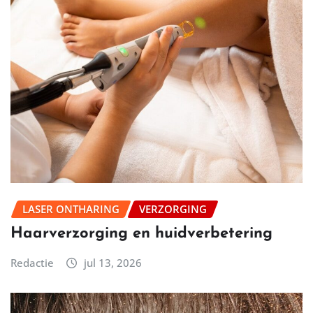
LASER ONTHARING
VERZORGING
Haarverzorging en huidverbetering
Redactie
jul 13, 2026