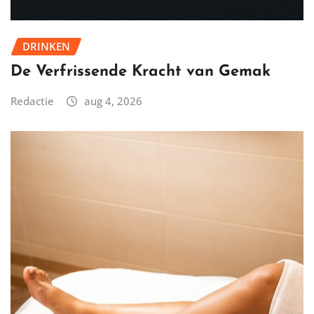
DRINKEN
De Verfrissende Kracht van Gemak
Redactie
aug 4, 2026