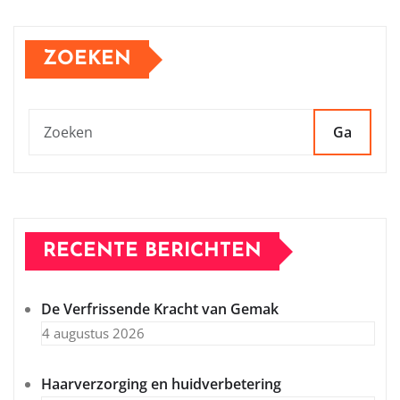
ZOEKEN
Ga
RECENTE BERICHTEN
De Verfrissende Kracht van Gemak
4 augustus 2026
Haarverzorging en huidverbetering