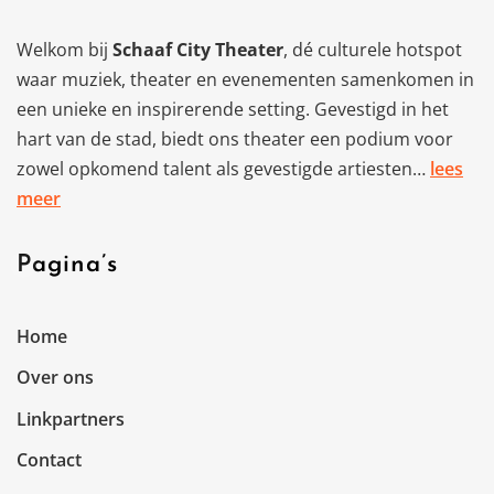
Welkom bij
Schaaf City Theater
, dé culturele hotspot
waar muziek, theater en evenementen samenkomen in
een unieke en inspirerende setting. Gevestigd in het
hart van de stad, biedt ons theater een podium voor
zowel opkomend talent als gevestigde artiesten…
lees
meer
Pagina’s
Home
Over ons
Linkpartners
Contact