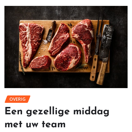
OVERIG
Een gezellige middag
met uw team