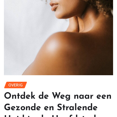
OVERIG
Ontdek de Weg naar een
Gezonde en Stralende