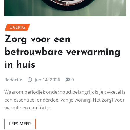
OVERIG
Zorg voor een
betrouwbare verwarming
in huis
Redactie
jun 14, 2026
0
Waarom periodiek onderhoud belangrijk is Je cv-ketel is
een essentieel onderdeel van je woning. Het zorgt voor
warmte en comfort,…
LEES MEER