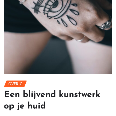
OVERIG
Een blijvend kunstwerk
op je huid