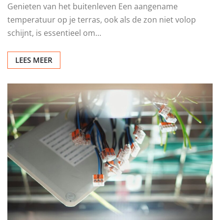
Genieten van het buitenleven Een aangename
temperatuur op je terras, ook als de zon niet volop
schijnt, is essentieel om…
LEES MEER