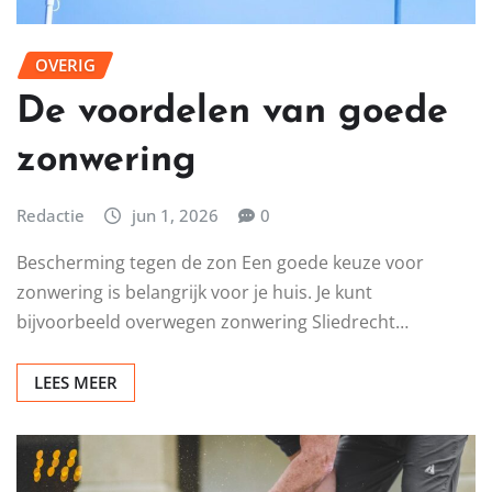
OVERIG
De voordelen van goede
zonwering
Redactie
jun 1, 2026
0
Bescherming tegen de zon Een goede keuze voor
zonwering is belangrijk voor je huis. Je kunt
bijvoorbeeld overwegen zonwering Sliedrecht…
LEES MEER