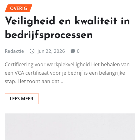
OVERIG
Veiligheid en kwaliteit in
bedrijfsprocessen
Redactie
jun 22, 2026
0
Certificering voor werkplekveiligheid Het behalen van
een VCA certificaat voor je bedrijf is een belangrijke
stap. Het toont aan dat…
LEES MEER