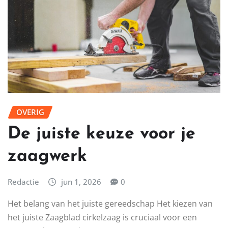
OVERIG
De juiste keuze voor je
zaagwerk
Redactie
jun 1, 2026
0
Het belang van het juiste gereedschap Het kiezen van
het juiste Zaagblad cirkelzaag is cruciaal voor een