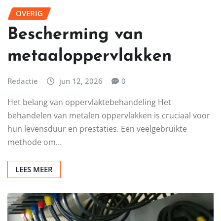
OVERIG
Bescherming van
metaaloppervlakken
Redactie
jun 12, 2026
0
Het belang van oppervlaktebehandeling Het
behandelen van metalen oppervlakken is cruciaal voor
hun levensduur en prestaties. Een veelgebruikte
methode om…
LEES MEER