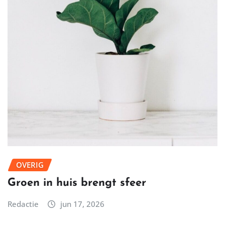
OVERIG
Groen in huis brengt sfeer
Redactie
jun 17, 2026