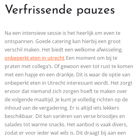
Verfrissende pauzes
Na een intensieve sessie is het heerlijk om even te
ontspannen. Goede catering kan hierbij een groot
verschil maken. Het biedt een welkome afwisseling.
onbeperkt eten in utrecht
Een moment om bij te
praten met collega’s. Of gewoon even tot rust te komen
met een hapje en een drankje. Dit is waar de optie van
onbeperkt eten in Utrecht interessant wordt. Het zorgt
ervoor dat niemand zich zorgen hoeft te maken over
de volgende maaltijd. Je kunt je volledig richten op de
inhoud van de vergadering. Er is altijd iets lekkers
beschikbaar. Dit kan variëren van verse broodjes en
salades tot warme snacks. Het aanbod is vaak divers,
zodat er voor ieder wat wils is. Dit draagt bij aan een