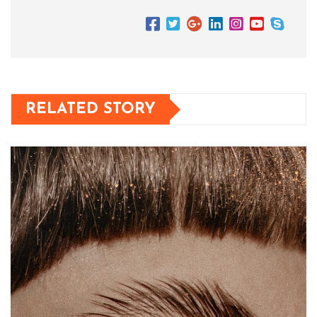
RELATED STORY