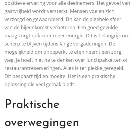
positieve ervaring voor alle deelnemers. Het gevoel van
gastvrijheid wordt versterkt. Mensen voelen zich
verzorgd en gewaardeerd. Dit kan de algehele sfeer
van de bijeenkomst verbeteren. Een goed gevulde
maag zorgt ook voor meer energie. Dit is belangrijk om
scherp te blijven tijdens lange vergaderingen. De
mogelijkheid om onbeperkt te eten neemt een zorg
weg. Je hoeft niet na te denken over lunchpakketten of
restaurantreserveringen. Alles is ter plekke geregeld.
Dit bespaart tijd en moeite. Het is een praktische
oplossing die veel gemak biedt.
Praktische
overwegingen