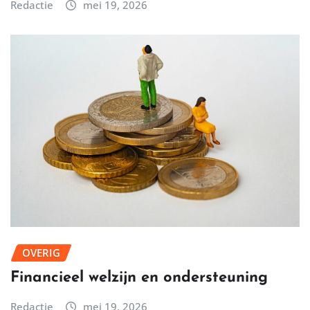
Redactie
mei 19, 2026
OVERIG
Financieel welzijn en ondersteuning
Redactie
mei 19, 2026