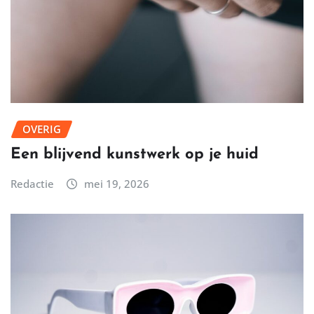
OVERIG
Een blijvend kunstwerk op je huid
Redactie
mei 19, 2026