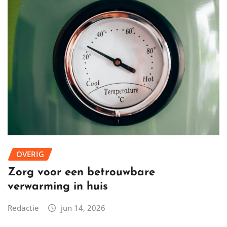
OVERIG
Zorg voor een betrouwbare
verwarming in huis
Redactie
jun 14, 2026