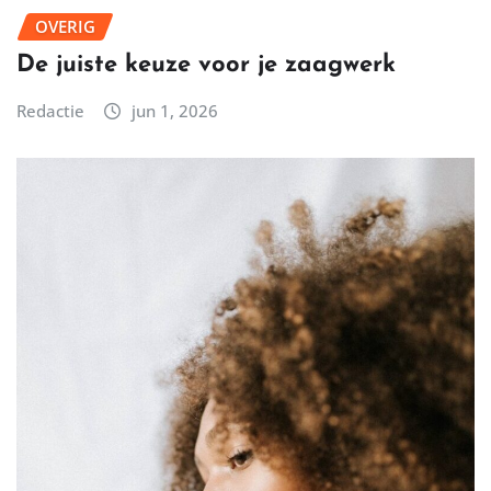
OVERIG
De juiste keuze voor je zaagwerk
Redactie
jun 1, 2026