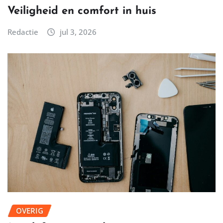
Veiligheid en comfort in huis
Redactie
jul 3, 2026
OVERIG