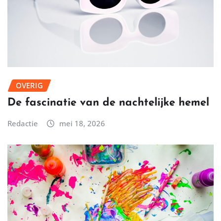
OVERIG
De fascinatie van de nachtelijke hemel
Redactie
mei 18, 2026