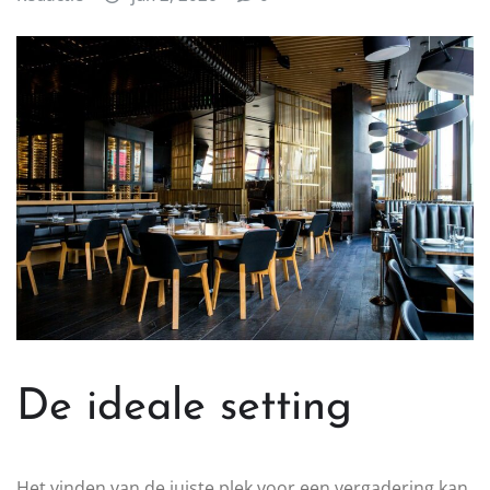
De ideale setting
Het vinden van de juiste plek voor een vergadering kan