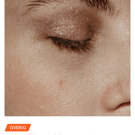
OVERIG