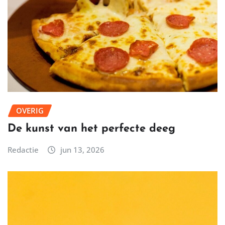
OVERIG
De kunst van het perfecte deeg
Redactie
jun 13, 2026