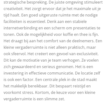
strategische bespreking. De juiste omgeving stimuleert
creativiteit. Het zorgt ervoor dat je het maximale uit je
tijd haalt. Een goed uitgeruste ruimte met de nodige
faciliteiten is essentieel. Denk aan een stabiele
internetverbinding en een scherm om presentaties te
tonen. Ook de mogelijkheid voor koffie en thee is fijn.
Het draagt bij aan het comfort van de deelnemers. Een
kleine vergaderruimte is niet alleen praktisch, maar
ook sfeervol. Het creëert een gevoel van exclusiviteit.
Dit kan de motivatie van je team verhogen. Ze voelen
zich gewaardeerd en serieus genomen. Het is een
investering in effectieve communicatie. De locatie zelf
is ook een factor. Een centrale plek in de stad maakt
het makkelijk bereikbaar. Dit bespaart reistijd en
voorkomt stress. Kortom, de keuze voor een kleine
vergaderruimte is een slimme zet.