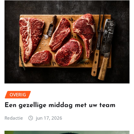
OVERIG
Een gezellige middag met uw team
Redactie
jun 17, 2026