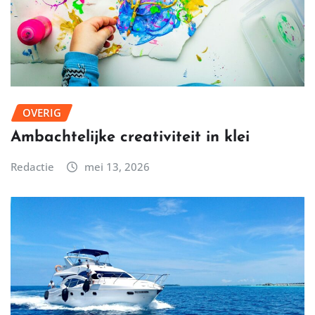
OVERIG
Ambachtelijke creativiteit in klei
Redactie
mei 13, 2026