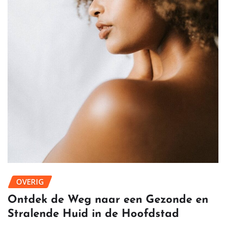
OVERIG
Ontdek de Weg naar een Gezonde en
Stralende Huid in de Hoofdstad