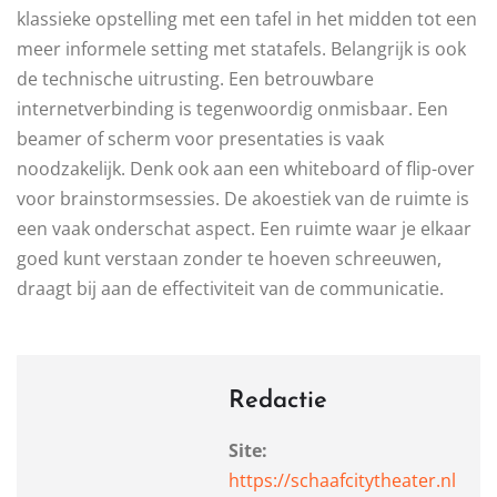
klassieke opstelling met een tafel in het midden tot een
meer informele setting met statafels. Belangrijk is ook
de technische uitrusting. Een betrouwbare
internetverbinding is tegenwoordig onmisbaar. Een
beamer of scherm voor presentaties is vaak
noodzakelijk. Denk ook aan een whiteboard of flip-over
voor brainstormsessies. De akoestiek van de ruimte is
een vaak onderschat aspect. Een ruimte waar je elkaar
goed kunt verstaan zonder te hoeven schreeuwen,
draagt bij aan de effectiviteit van de communicatie.
Redactie
Site:
https://schaafcitytheater.nl