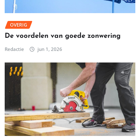
OVERIG
De voordelen van goede zonwering
Redactie
jun 1, 2026