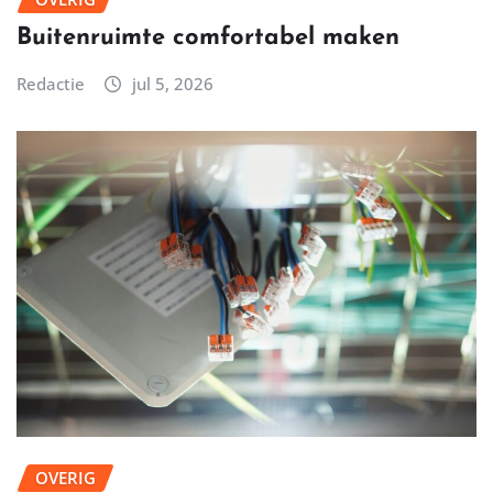
Buitenruimte comfortabel maken
Redactie
jul 5, 2026
OVERIG