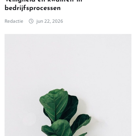
bedrijfsprocessen
Redactie
jun 22, 2026