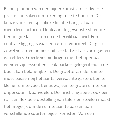
Bij het plannen van een bijeenkomst zijn er diverse
praktische zaken om rekening mee te houden. De
keuze voor een specifieke locatie hangt af van
meerdere factoren. Denk aan de gewenste sfeer, de
benodigde faciliteiten en de bereikbaarheid. Een
centrale ligging is vaak een groot voordeel. Dit geldt
zowel voor deelnemers uit de stad zelf als voor gasten
van elders. Goede verbindingen met het openbaar
vervoer zijn essentieel. Ook parkeergelegenheid in de
buurt kan belangrijk zijn. De grootte van de ruimte
moet passen bij het aantal verwachte gasten. Een te
kleine ruimte voelt benauwd, een te grote ruimte kan
onpersoonlijk aanvoelen. De inrichting speelt ook een
rol. Een flexibele opstelling van tafels en stoelen maakt
het mogelijk om de ruimte aan te passen aan
verschillende soorten bijeenkomsten. Van een