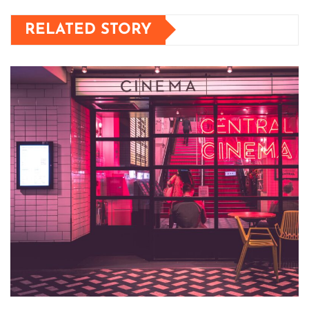
RELATED STORY