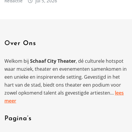
Redactie
jul 5, 2026
Over Ons
Welkom bij
Schaaf City Theater
, dé culturele hotspot
waar muziek, theater en evenementen samenkomen in
een unieke en inspirerende setting. Gevestigd in het
hart van de stad, biedt ons theater een podium voor
zowel opkomend talent als gevestigde artiesten…
lees
meer
Pagina’s