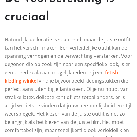
cruciaal
Natuurlijk, de locatie is spannend, maar de juiste outfit
kan het verschil maken. Een verleidelijke outfit kan de
spanning verhogen en de verwachting versterken. Voor
degenen die op zoek zijn naar een specifieke look, is er
een breed scala aan mogelijkheden. Bij een
fetish
kleding winkel
vind je bijvoorbeeld kledingstukken die
perfect aansluiten bij je fantasieën. Of je nu houdt van
strakke latex, delicate kant of iets totaal anders, er is
altijd wel iets te vinden dat jouw persoonlijkheid en stijl
weerspiegelt. Het kiezen van de juiste outfit is net zo
belangrijk als het kiezen van de juiste film. Het moet
comfortabel zijn, maar tegelijkertijd ook verleidelijk en