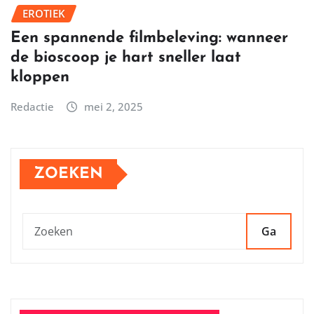
EROTIEK
Een spannende filmbeleving: wanneer
de bioscoop je hart sneller laat
kloppen
Redactie
mei 2, 2025
ZOEKEN
Ga