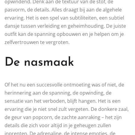
opwindend. Denk aan de textuur van de stof, de
pasvorm, de details. Alles draagt bij aan de algehele
ervaring. Het is een spel van subtiliteiten, een subtiel
dansje tussen verleiding en geheimhouding. De juiste
outfit kan de spanning opbouwen en je helpen om je
zelfvertrouwen te vergroten.
De nasmaak
Of het nu een succesvolle ontmoeting was of niet, de
herinnering aan de spanning, de opwinding, de
sensatie van het verboden, blijft hangen. Het is een
ervaring die je niet snel zult vergeten. De donkere zaal,
de geur van popcorn, de zachte aanraking – het zijn
details die zich voor altijd in je geheugen zullen
inprenten. De adrenaline, de intense emoties, de