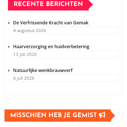
RECENTE BERICHTEN
De Verfrissende Kracht van Gemak
4 augustus 2026
Haarverzorging en huidverbetering
13 juli 2026
Natuurlijke wenkbrauwverf
6 juli 2026
MISSCHIEN HEB JE GEMIST