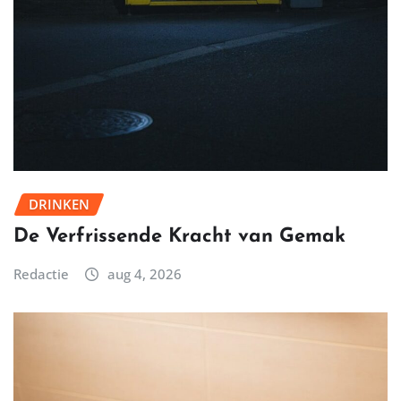
DRINKEN
De Verfrissende Kracht van Gemak
Redactie
aug 4, 2026