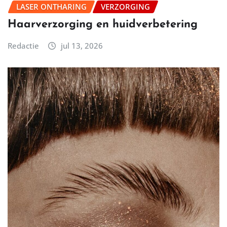
LASER ONTHARING
VERZORGING
Haarverzorging en huidverbetering
Redactie
jul 13, 2026