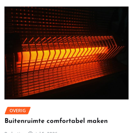
OVERIG
Buitenruimte comfortabel maken