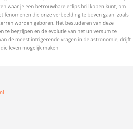
eren waar je een betrouwbare eclips bril kopen kunt, om
t fenomenen die onze verbeelding te boven gaan, zoals
sterren worden geboren. Het bestuderen van deze
 te begrijpen en de evolutie van het universum te
an de meest intrigerende vragen in de astronomie, drijft
die leven mogelijk maken.
nl