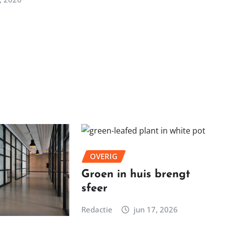
OVERIG
Groen in huis brengt
sfeer
Redactie
jun 17, 2026