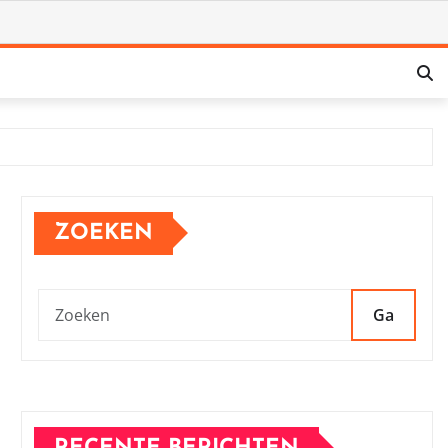
ZOEKEN
Ga