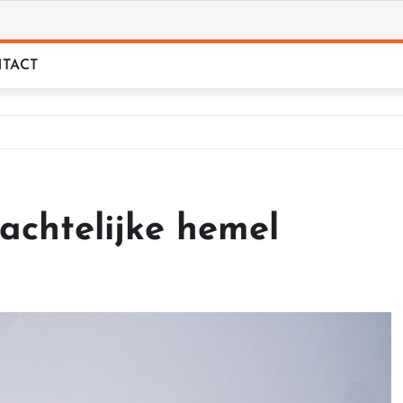
TACT
achtelijke hemel