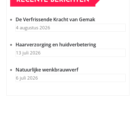
RECENTE BERICHTEN
De Verfrissende Kracht van Gemak
4 augustus 2026
Haarverzorging en huidverbetering
13 juli 2026
Natuurlijke wenkbrauwverf
6 juli 2026