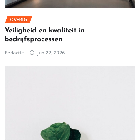
OVERIG
Veiligheid en kwaliteit in
bedrijfsprocessen
Redactie
jun 22, 2026