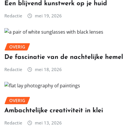
Een blijvend kunstwerk op je huid
Redactie
mei 19, 2026
OVERIG
De fascinatie van de nachtelijke hemel
Redactie
mei 18, 2026
OVERIG
Ambachtelijke creativiteit in klei
Redactie
mei 13, 2026