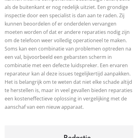
als de buitenkant er nog redelijk uitziet. Een grondige
inspectie door een specialist is dan aan te raden. Zij
kunnen beoordelen of er onderdelen vervangen
moeten worden of dat er andere reparaties nodig zijn
om de telefoon weer volledig operationeel te maken.
Soms kan een combinatie van problemen optreden na
een val, bijvoorbeeld een gebarsten scherm in
combinatie met een defecte luidspreker. Een ervaren
reparateur kan al deze issues tegelijkertijd aanpakken.
Het is belangrijk om te weten dat niet elke schade altijd
te herstellen is, maar in veel gevallen bieden reparaties
een kosteneffectieve oplossing in vergelijking met de
aanschaf van een nieuw apparaat.