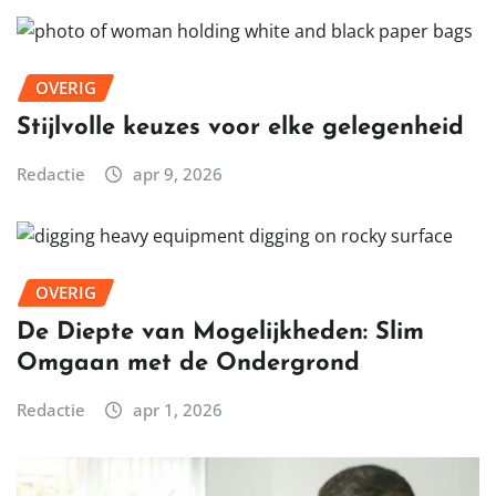
OVERIG
Stijlvolle keuzes voor elke gelegenheid
Redactie
apr 9, 2026
OVERIG
De Diepte van Mogelijkheden: Slim
Omgaan met de Ondergrond
Redactie
apr 1, 2026