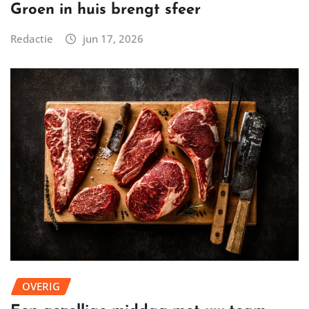
Groen in huis brengt sfeer
Redactie
jun 17, 2026
OVERIG