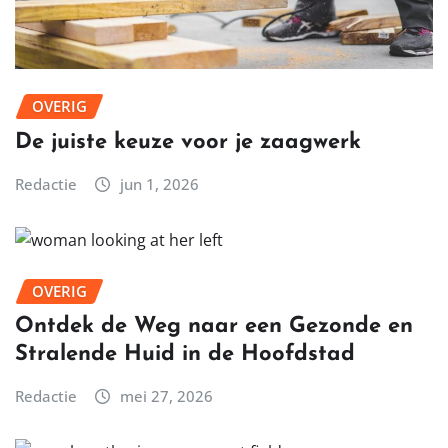
OVERIG
De juiste keuze voor je zaagwerk
Redactie
jun 1, 2026
OVERIG
Ontdek de Weg naar een Gezonde en
Stralende Huid in de Hoofdstad
Redactie
mei 27, 2026