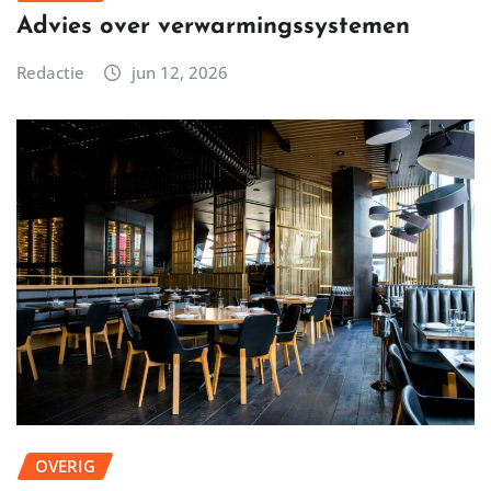
Advies over verwarmingssystemen
Redactie
jun 12, 2026
OVERIG