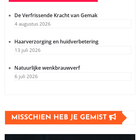
De Verfrissende Kracht van Gemak
4 augustus 2026
Haarverzorging en huidverbetering
13 juli 2026
Natuurlijke wenkbrauwverf
6 juli 2026
MISSCHIEN HEB JE GEMIST