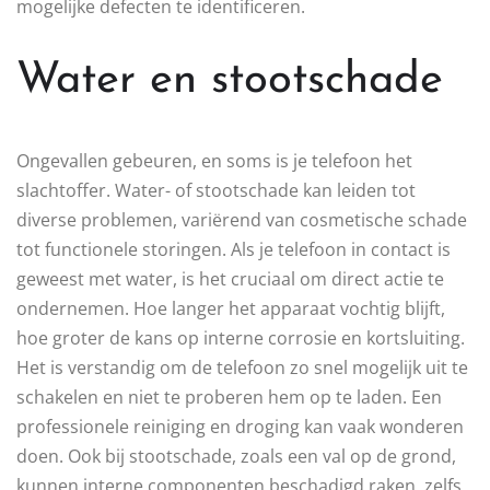
mogelijke defecten te identificeren.
Water en stootschade
Ongevallen gebeuren, en soms is je telefoon het
slachtoffer. Water- of stootschade kan leiden tot
diverse problemen, variërend van cosmetische schade
tot functionele storingen. Als je telefoon in contact is
geweest met water, is het cruciaal om direct actie te
ondernemen. Hoe langer het apparaat vochtig blijft,
hoe groter de kans op interne corrosie en kortsluiting.
Het is verstandig om de telefoon zo snel mogelijk uit te
schakelen en niet te proberen hem op te laden. Een
professionele reiniging en droging kan vaak wonderen
doen. Ook bij stootschade, zoals een val op de grond,
kunnen interne componenten beschadigd raken, zelfs