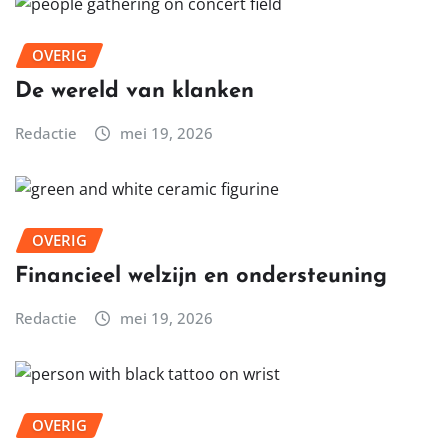
OVERIG
De wereld van klanken
Redactie
mei 19, 2026
OVERIG
Financieel welzijn en ondersteuning
Redactie
mei 19, 2026
OVERIG