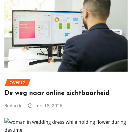
OVERIG
De weg naar online zichtbaarheid
Redactie
mrt 18, 2026