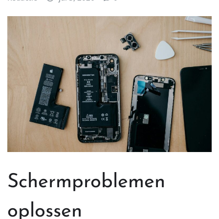
Schermproblemen
oplossen