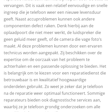
vervangen. Dit is vaak een relatief eenvoudige en snelle
ingreep die je telefoon weer een nieuwe levensduur
geeft. Naast accuproblemen kunnen ook andere
componenten defect raken. Denk hierbij aan de
oplaadpoort die niet meer werkt, de luidspreker die
geen geluid meer geeft, of de camera die vage foto’s
maakt. Al deze problemen kunnen door een ervaren
technicus worden aangepakt. Zij beschikken over de
expertise om de oorzaak van het probleem te
achterhalen en een passende oplossing te bieden. Het
is belangrijk om te kiezen voor een reparatiedienst die
betrouwbaar is en kwalitatief hoogwaardige
onderdelen gebruikt. Zo weet je zeker dat je telefoon
na de reparatie weer optimaal functioneert. Sommige
reparateurs bieden ook diagnostische services aan,
waarbij ze je telefoon grondig onderzoeken om alle