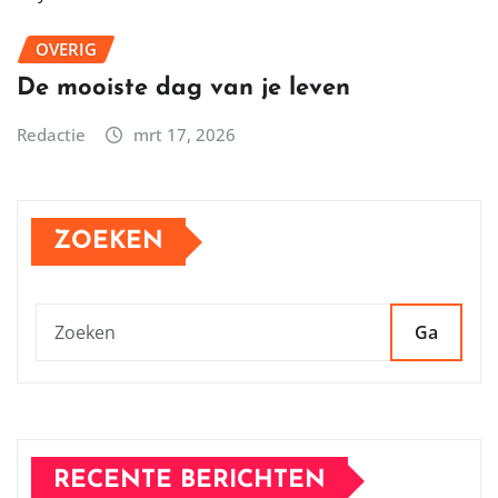
OVERIG
De mooiste dag van je leven
Redactie
mrt 17, 2026
ZOEKEN
Ga
RECENTE BERICHTEN