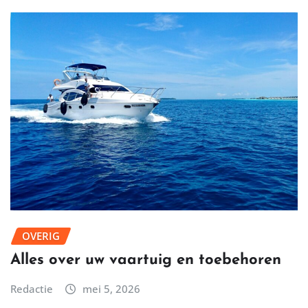
OVERIG
Alles over uw vaartuig en toebehoren
Redactie
mei 5, 2026