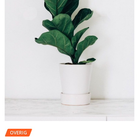
OVERIG