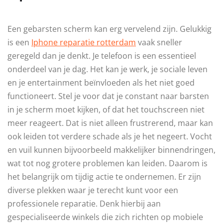
Een gebarsten scherm kan erg vervelend zijn. Gelukkig
is een
Iphone reparatie rotterdam
vaak sneller
geregeld dan je denkt. Je telefoon is een essentieel
onderdeel van je dag. Het kan je werk, je sociale leven
en je entertainment beïnvloeden als het niet goed
functioneert. Stel je voor dat je constant naar barsten
in je scherm moet kijken, of dat het touchscreen niet
meer reageert. Dat is niet alleen frustrerend, maar kan
ook leiden tot verdere schade als je het negeert. Vocht
en vuil kunnen bijvoorbeeld makkelijker binnendringen,
wat tot nog grotere problemen kan leiden. Daarom is
het belangrijk om tijdig actie te ondernemen. Er zijn
diverse plekken waar je terecht kunt voor een
professionele reparatie. Denk hierbij aan
gespecialiseerde winkels die zich richten op mobiele