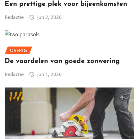
Een prettige plek voor bijeenkomsten
Redactie
jun 2, 2026
OVERIG
De voordelen van goede zonwering
Redactie
jun 1, 2026