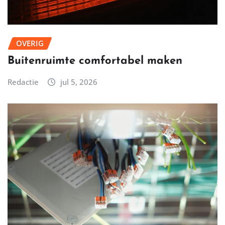
OVERIG
Buitenruimte comfortabel maken
Redactie
jul 5, 2026