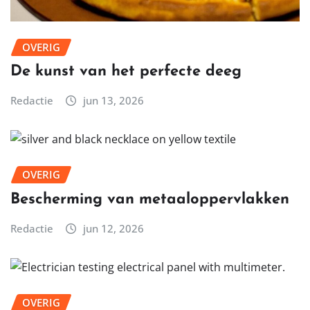
OVERIG
De kunst van het perfecte deeg
Redactie
jun 13, 2026
OVERIG
Bescherming van metaaloppervlakken
Redactie
jun 12, 2026
OVERIG