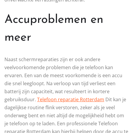
Accuproblemen en
meer
Naast schermreparaties zijn er ook andere
veelvoorkomende problemen die je telefoon kan
ervaren. Een van de meest voorkomende is een accu
die snel leegloopt. Na verloop van tijd verliest een
batterij zijn capaciteit, wat resulteert in kortere
gebruiksduur.
Telefoon reparatie Rotterdam
Dit kan je
dagelijkse routine flink verstoren, zeker als je veel
onderweg bent en niet altijd de mogelijkheid hebt om
je telefoon op te laden. Een professionele Telefoon
reparatie Rotterdam kan hierbij helpen door de accu te