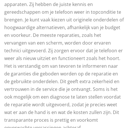
apparaten. Zij hebben de juiste kennis en
gereedschappen om je telefoon weer in topconditie te
brengen. Je kunt vaak kiezen uit originele onderdelen of
hoogwaardige alternatieven, afhankelijk van je budget
en voorkeur. De meeste reparaties, zoals het
vervangen van een scherm, worden door ervaren
technici uitgevoerd. Zij zorgen ervoor dat je telefoon er
weer als nieuw uitziet en functioneert zoals het hoort.
Het is verstandig om van tevoren te informeren naar
de garanties die geboden worden op de reparatie en
de gebruikte onderdelen. Dit geeft extra zekerheid en
vertrouwen in de service die je ontvangt. Soms is het
ook mogelijk om een diagnose te laten stellen voordat
de reparatie wordt uitgevoerd, zodat je precies weet
wat er aan de hand is en wat de kosten zullen zijn. Dit
transparante proces is prettig en voorkomt
onverwachte verrassingen achteraf.