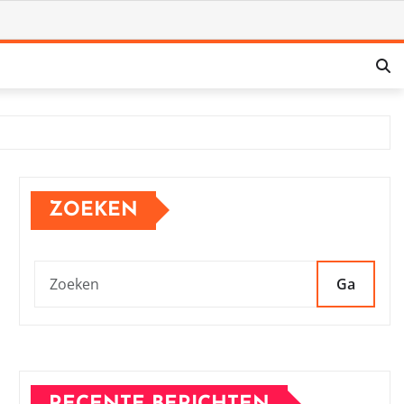
ZOEKEN
Ga