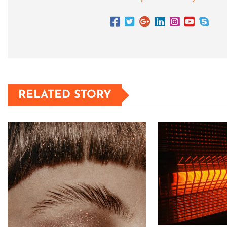
RELATED STORY