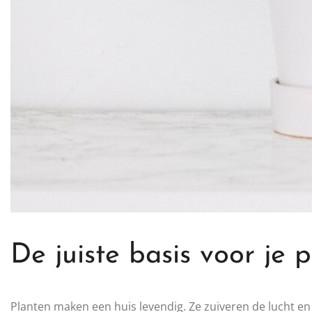
De juiste basis voor je 
Planten maken een huis levendig. Ze zuiveren de lucht en