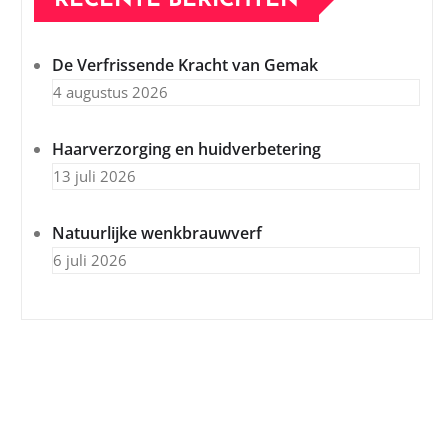
RECENTE BERICHTEN
De Verfrissende Kracht van Gemak
4 augustus 2026
Haarverzorging en huidverbetering
13 juli 2026
Natuurlijke wenkbrauwverf
6 juli 2026