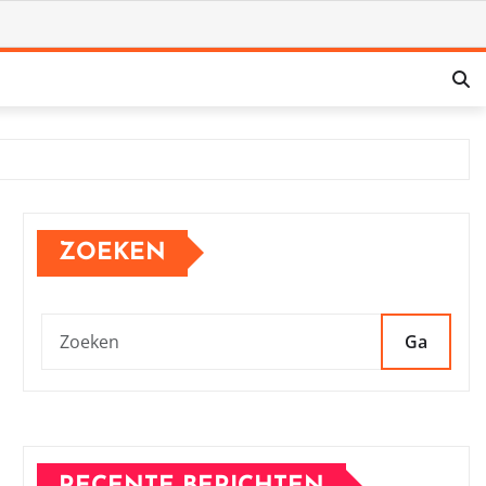
ZOEKEN
Ga