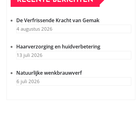
RECENTE BERICHTEN
De Verfrissende Kracht van Gemak
4 augustus 2026
Haarverzorging en huidverbetering
13 juli 2026
Natuurlijke wenkbrauwverf
6 juli 2026