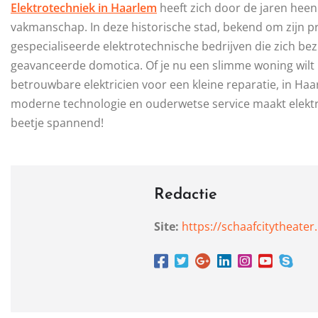
Elektrotechniek in Haarlem
heeft zich door de jaren heen
vakmanschap. In deze historische stad, bekend om zijn prac
gespecialiseerde elektrotechnische bedrijven die zich b
geavanceerde domotica. Of je nu een slimme woning wilt 
betrouwbare elektricien voor een kleine reparatie, in Haa
moderne technologie en ouderwetse service maakt elektro
beetje spannend!
Redactie
Site:
https://schaafcitytheater.