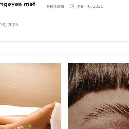
rmgeven met
Redactie
mei 10, 2025
13, 2026