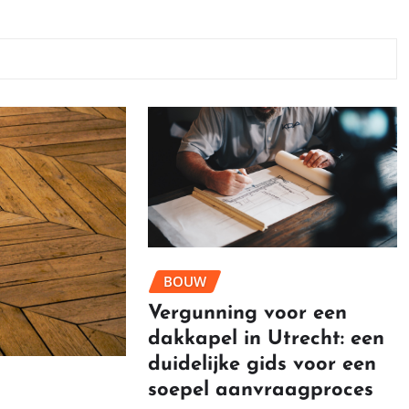
BOUW
Vergunning voor een
dakkapel in Utrecht: een
duidelijke gids voor een
soepel aanvraagproces