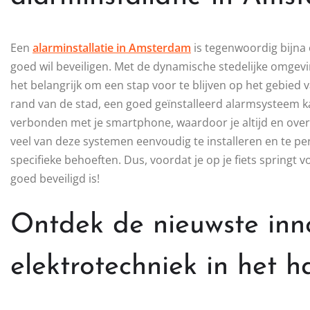
Een
alarminstallatie in Amsterdam
is tegenwoordig bijna 
goed wil beveiligen. Met de dynamische stedelijke omgevin
het belangrijk om een stap voor te blijven op het gebied v
rand van de stad, een goed geïnstalleerd alarmsysteem 
verbonden met je smartphone, waardoor je altijd en overa
veel van deze systemen eenvoudig te installeren en te per
specifieke behoeften. Dus, voordat je op je fiets springt 
goed beveiligd is!
Ontdek de nieuwste inno
elektrotechniek in het 