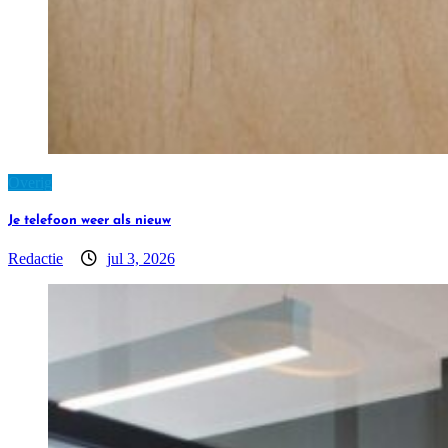
Overig
Je telefoon weer als nieuw
Redactie
jul 3, 2026