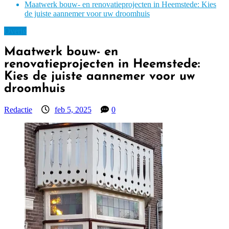
Maatwerk bouw- en renovatieprojecten in Heemstede: Kies
de juiste aannemer voor uw droomhuis
Overig
Maatwerk bouw- en
renovatieprojecten in Heemstede:
Kies de juiste aannemer voor uw
droomhuis
Redactie
feb 5, 2025
0