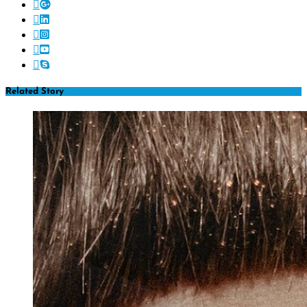
Related Story