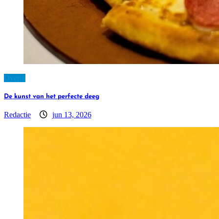
Overig
De kunst van het perfecte deeg
Redactie
jun 13, 2026