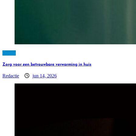
Overig
Zorg voor een betrouwbare verwarming in huis
Redactie
jun 14, 2026