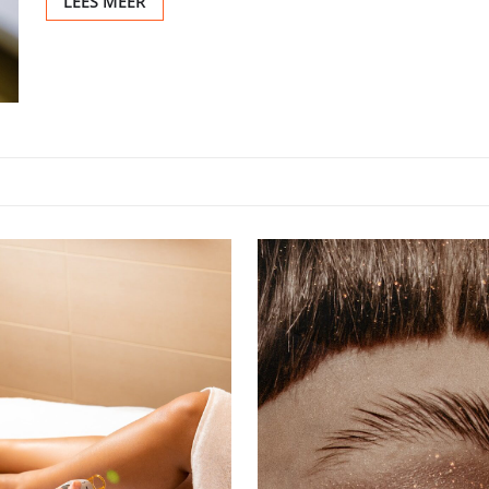
LEES MEER