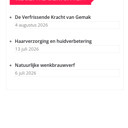
De Verfrissende Kracht van Gemak
4 augustus 2026
Haarverzorging en huidverbetering
13 juli 2026
Natuurlijke wenkbrauwverf
6 juli 2026