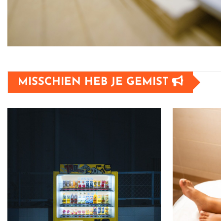
MISSCHIEN HEB JE GEMIST