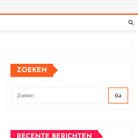
ZOEKEN
Ga
RECENTE BERICHTEN