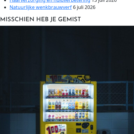
Haarverzorging en huidverbetering
13 juli 2026
Natuurlijke wenkbrauwverf
6 juli 2026
MISSCHIEN HEB JE GEMIST