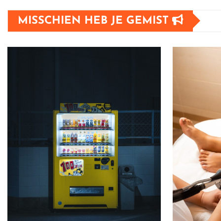
MISSCHIEN HEB JE GEMIST