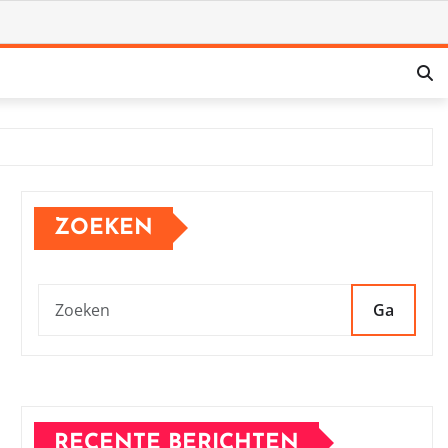
ZOEKEN
Ga
RECENTE BERICHTEN