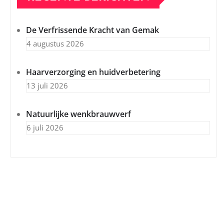
De Verfrissende Kracht van Gemak
4 augustus 2026
Haarverzorging en huidverbetering
13 juli 2026
Natuurlijke wenkbrauwverf
6 juli 2026