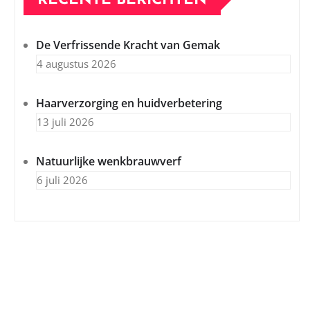
RECENTE BERICHTEN
De Verfrissende Kracht van Gemak
4 augustus 2026
Haarverzorging en huidverbetering
13 juli 2026
Natuurlijke wenkbrauwverf
6 juli 2026