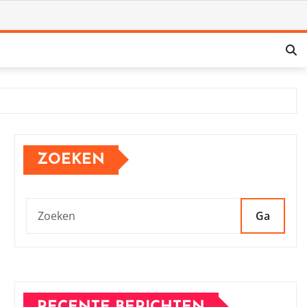
ZOEKEN
Ga