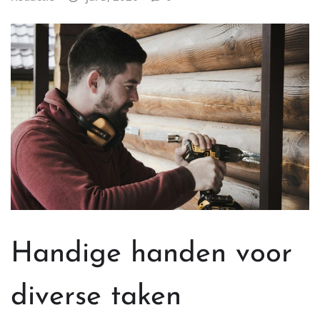
Handige handen voor
diverse taken