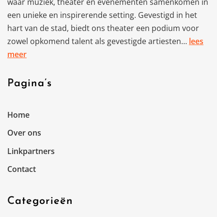
waar muziek, theater en evenementen samenkomen in
een unieke en inspirerende setting. Gevestigd in het
hart van de stad, biedt ons theater een podium voor
zowel opkomend talent als gevestigde artiesten…
lees
meer
Pagina’s
Home
Over ons
Linkpartners
Contact
Categorieën