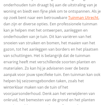
onderhouden tuin draagt bij aan de uitstraling van je
woning en biedt een fijne plek om te ontspannen. Als je
op zoek bent naar een betrouwbare
Tuinman Utrecht
,
dan zijn er diverse opties. Een professionele tuinman
kan je helpen met het ontwerpen, aanleggen en
onderhouden van je tuin. Dit kan variëren van het
snoeien van struiken en bomen, het maaien van het
gazon, tot het aanleggen van borders en het plaatsen
van schuttingen. Het is belangrijk dat de tuinman
ervaring heeft met verschillende soorten planten en
materialen. Zo kan hij je adviseren over de beste
aanpak voor jouw specifieke tuin. Een tuinman kan ook
helpen bij seizoensgebonden taken, zoals het
winterklaar maken van de tuin of het
voorjaarsonderhoud. Denk aan het verwijderen van
onkruid, het bemesten van de grond en het planten