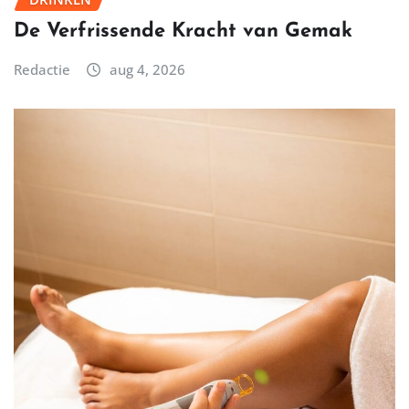
De Verfrissende Kracht van Gemak
Redactie
aug 4, 2026