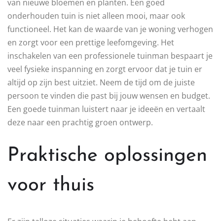
van nieuwe bloemen en planten. Een goed
onderhouden tuin is niet alleen mooi, maar ook
functioneel. Het kan de waarde van je woning verhogen
en zorgt voor een prettige leefomgeving. Het
inschakelen van een professionele tuinman bespaart je
veel fysieke inspanning en zorgt ervoor dat je tuin er
altijd op zijn best uitziet. Neem de tijd om de juiste
persoon te vinden die past bij jouw wensen en budget.
Een goede tuinman luistert naar je ideeën en vertaalt
deze naar een prachtig groen ontwerp.
Praktische oplossingen
voor thuis