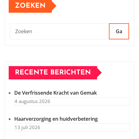
ZOEKEN
Ga
RECENTE BERICHTEN
De Verfrissende Kracht van Gemak
4 augustus 2026
Haarverzorging en huidverbetering
13 juli 2026