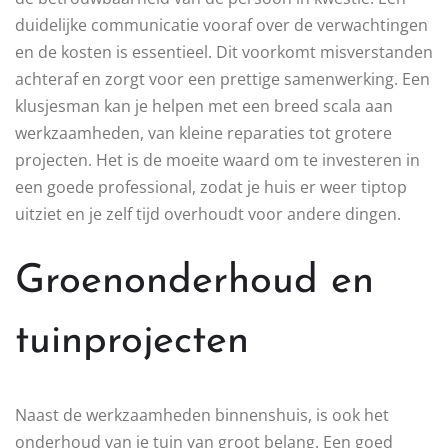
duidelijke communicatie vooraf over de verwachtingen
en de kosten is essentieel. Dit voorkomt misverstanden
achteraf en zorgt voor een prettige samenwerking. Een
klusjesman kan je helpen met een breed scala aan
werkzaamheden, van kleine reparaties tot grotere
projecten. Het is de moeite waard om te investeren in
een goede professional, zodat je huis er weer tiptop
uitziet en je zelf tijd overhoudt voor andere dingen.
Groenonderhoud en
tuinprojecten
Naast de werkzaamheden binnenshuis, is ook het
onderhoud van je tuin van groot belang. Een goed