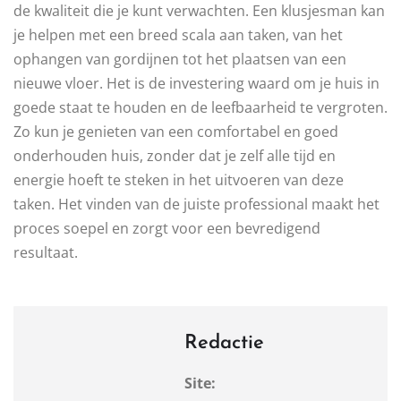
de kwaliteit die je kunt verwachten. Een klusjesman kan
je helpen met een breed scala aan taken, van het
ophangen van gordijnen tot het plaatsen van een
nieuwe vloer. Het is de investering waard om je huis in
goede staat te houden en de leefbaarheid te vergroten.
Zo kun je genieten van een comfortabel en goed
onderhouden huis, zonder dat je zelf alle tijd en
energie hoeft te steken in het uitvoeren van deze
taken. Het vinden van de juiste professional maakt het
proces soepel en zorgt voor een bevredigend
resultaat.
Redactie
Site: