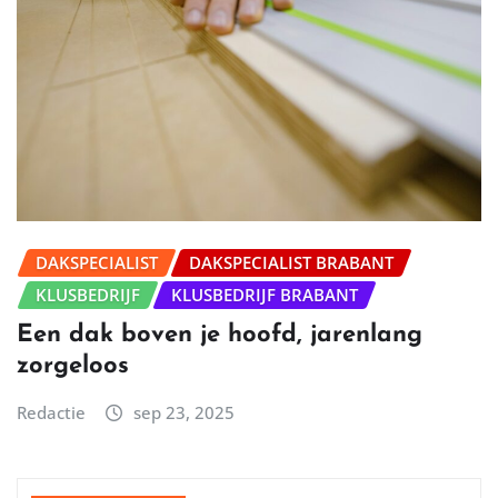
DAKSPECIALIST
DAKSPECIALIST BRABANT
KLUSBEDRIJF
KLUSBEDRIJF BRABANT
Een dak boven je hoofd, jarenlang
zorgeloos
Redactie
sep 23, 2025