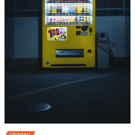
DRINKEN