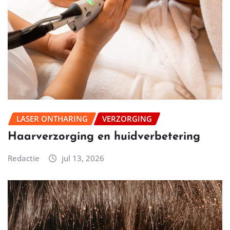
LASER ONTHARING
VERZORGING
Haarverzorging en huidverbetering
Redactie
jul 13, 2026