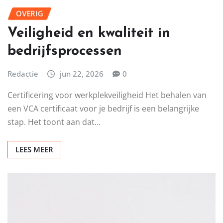
OVERIG
Veiligheid en kwaliteit in
bedrijfsprocessen
Redactie
jun 22, 2026
0
Certificering voor werkplekveiligheid Het behalen van
een VCA certificaat voor je bedrijf is een belangrijke