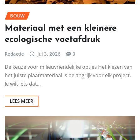
BOUW
Materiaal met een kleinere
ecologische voetafdruk
Redactie
jul 3, 2026
0
De keuze voor milieuvriendelijke opties Het kiezen van