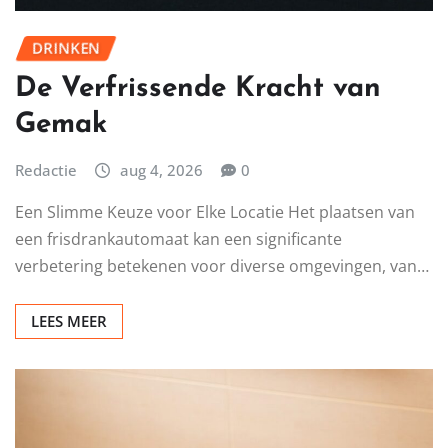
DRINKEN
De Verfrissende Kracht van
Gemak
Redactie
aug 4, 2026
0
Een Slimme Keuze voor Elke Locatie Het plaatsen van