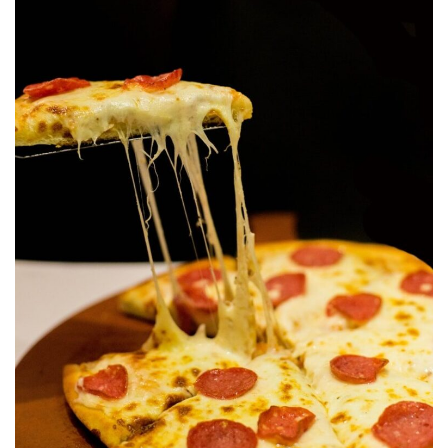
LEES MEER