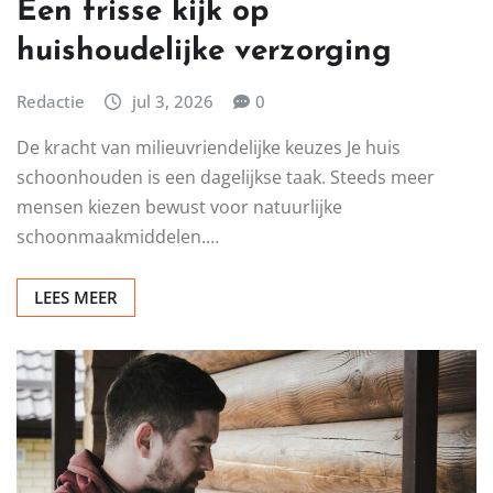
THERAPIE
Een frisse kijk op
huishoudelijke verzorging
Redactie
jul 3, 2026
0
De kracht van milieuvriendelijke keuzes Je huis
schoonhouden is een dagelijkse taak. Steeds meer
mensen kiezen bewust voor natuurlijke
schoonmaakmiddelen.…