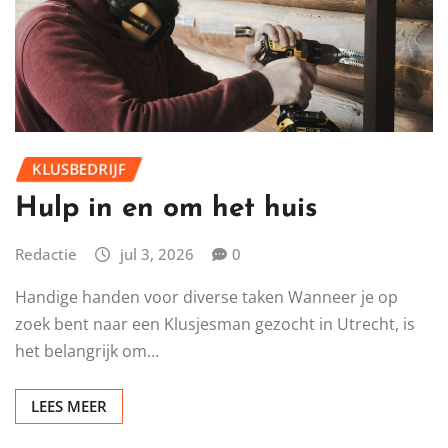
LEES MEER
KLUSBEDRIJF
Hulp in en om het huis