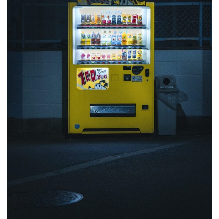
Redactie
aug 4, 20